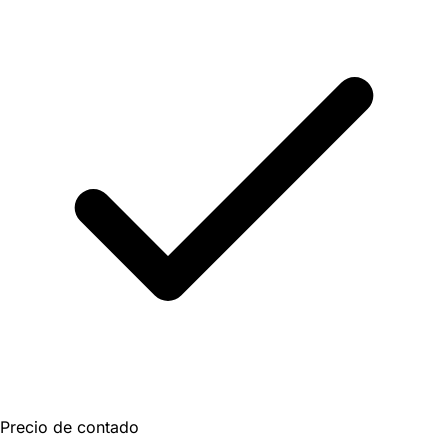
Precio de contado