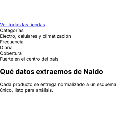
Ver todas las tiendas
Categorías
Electro, celulares y climatización
Frecuencia
Diaria
Cobertura
Fuerte en el centro del país
Qué datos extraemos de Naldo
Cada producto se entrega normalizado a un esquema
único, listo para análisis.