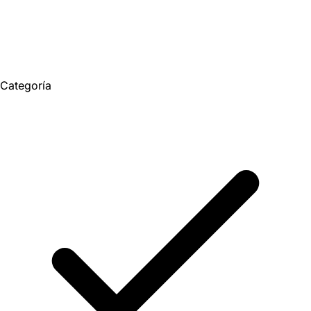
Categoría