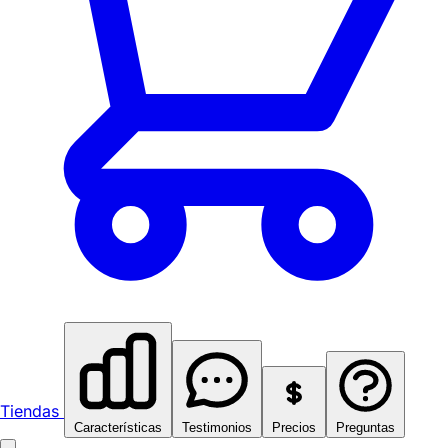
Tiendas
Características
Testimonios
Precios
Preguntas