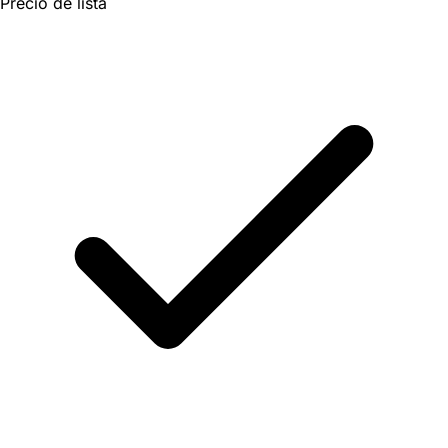
Precio de lista