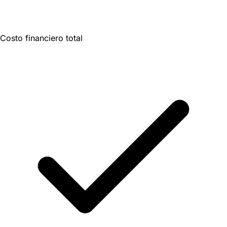
Costo financiero total