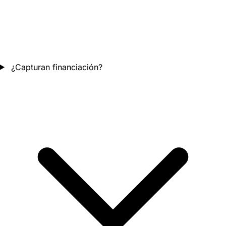
¿Capturan financiación?