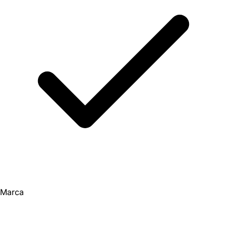
Marca