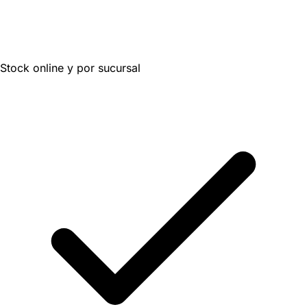
Stock online y por sucursal