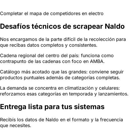
Completar el mapa de competidores en electro
Desafíos técnicos de scrapear Naldo
Nos encargamos de la parte difícil de la recolección para
que recibas datos completos y consistentes.
Cadena regional del centro del país: funciona como
contrapunto de las cadenas con foco en AMBA.
Catálogo más acotado que las grandes: conviene seguir
productos puntuales además de categorías completas.
La demanda se concentra en climatización y celulares:
reforzamos esas categorías en temporada y lanzamientos.
Entrega lista para tus sistemas
Recibís los datos de Naldo en el formato y la frecuencia
que necesites.