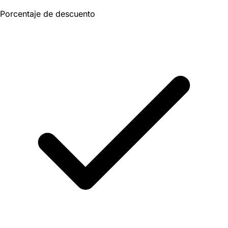
Porcentaje de descuento