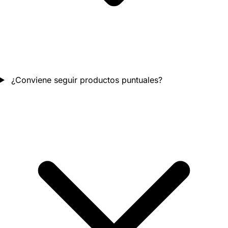
¿Conviene seguir productos puntuales?