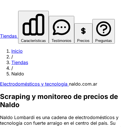
Tiendas
Características
Testimonios
Precios
Preguntas
Inicio
/
Tiendas
/
Naldo
Electrodomésticos y tecnología
naldo.com.ar
Scraping y monitoreo de precios de
Naldo
Naldo Lombardi es una cadena de electrodomésticos y
tecnología con fuerte arraigo en el centro del país. Su