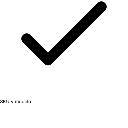
SKU y modelo