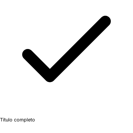
Título completo