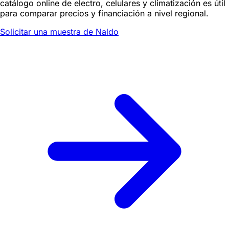
catálogo online de electro, celulares y climatización es útil
para comparar precios y financiación a nivel regional.
Solicitar una muestra de Naldo