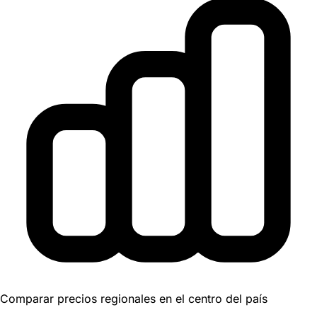
Comparar precios regionales en el centro del país