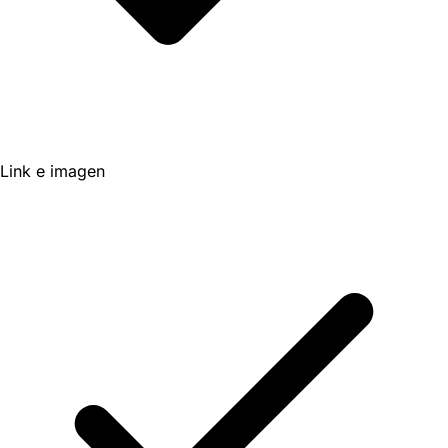
Link e imagen