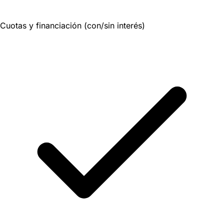
Cuotas y financiación (con/sin interés)