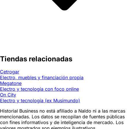
Tiendas relacionadas
Cetrogar
Electro, muebles y financiación propia
Megatone
Electro y tecnología con foco online
On City
Electro y tecnología (ex Musimundo)
Historial Business no está afiliado a Naldo ni a las marcas
mencionadas. Los datos se recopilan de fuentes públicas
con fines informativos y de inteligencia de mercado. Los
valores mostrados son ejemplos ilustrativos.