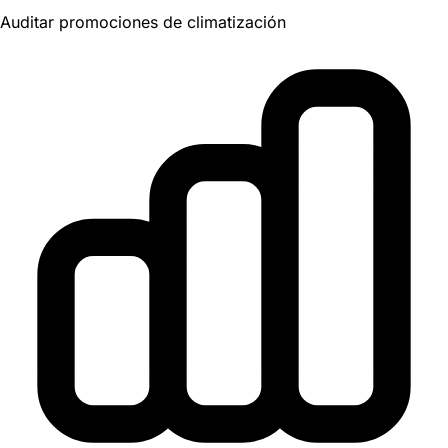
Auditar promociones de climatización