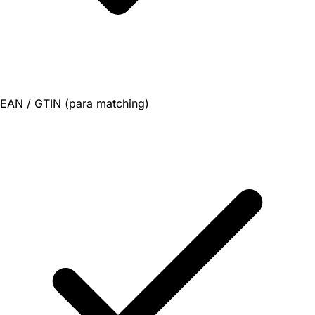
EAN / GTIN (para matching)