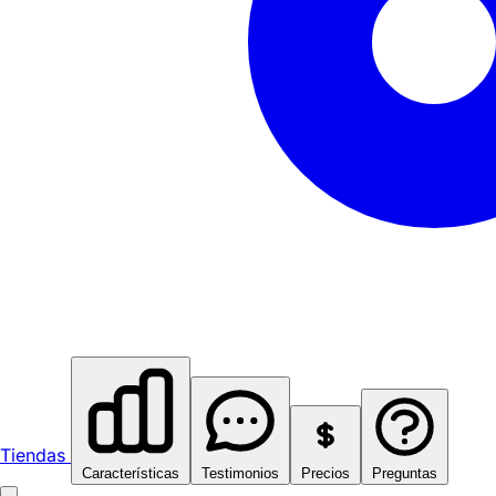
Tiendas
Características
Testimonios
Precios
Preguntas