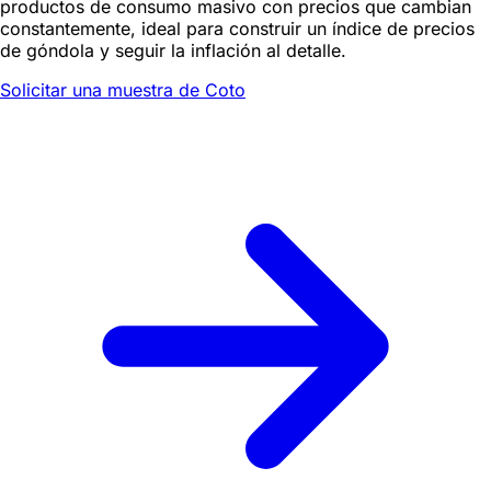
productos de consumo masivo con precios que cambian
constantemente, ideal para construir un índice de precios
de góndola y seguir la inflación al detalle.
Solicitar una muestra de Coto