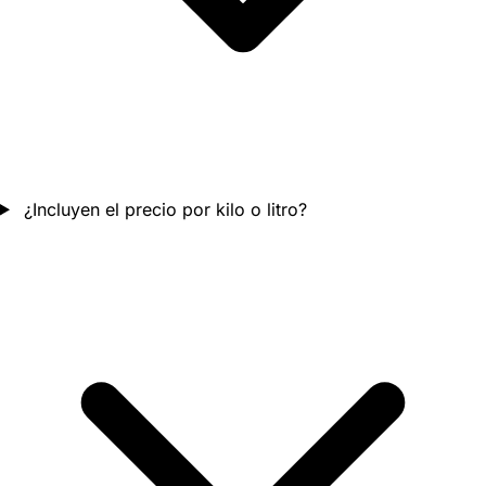
¿Incluyen el precio por kilo o litro?