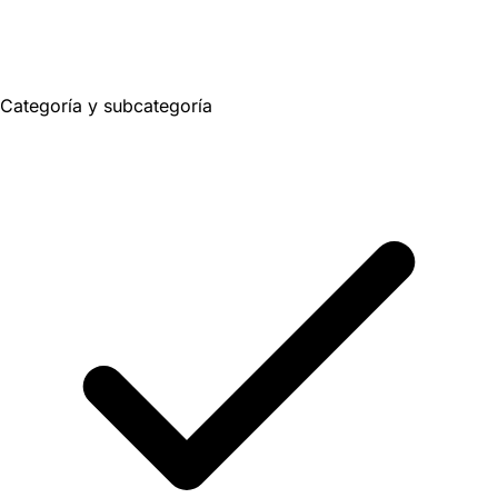
Categoría y subcategoría