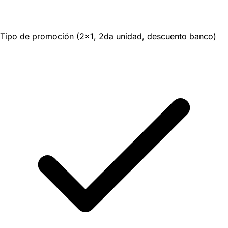
Tipo de promoción (2x1, 2da unidad, descuento banco)