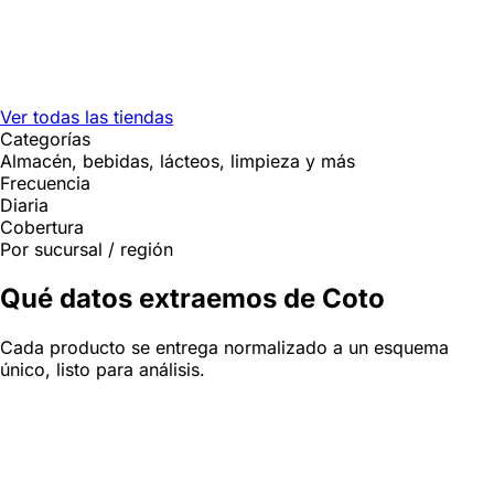
Ver todas las tiendas
Categorías
Almacén, bebidas, lácteos, limpieza y más
Frecuencia
Diaria
Cobertura
Por sucursal / región
Qué datos extraemos de Coto
Cada producto se entrega normalizado a un esquema
único, listo para análisis.