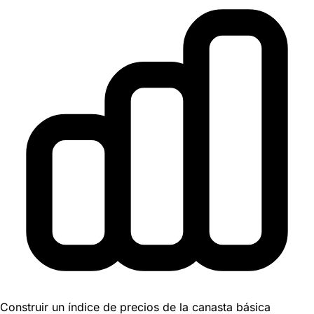
Construir un índice de precios de la canasta básica