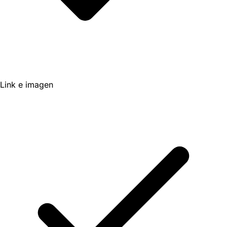
Link e imagen