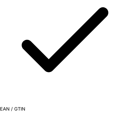
EAN / GTIN