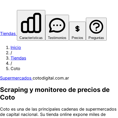
Tiendas
Características
Testimonios
Precios
Preguntas
Inicio
/
Tiendas
/
Coto
Supermercados
cotodigital.com.ar
Scraping y monitoreo de precios de
Coto
Coto es una de las principales cadenas de supermercados
de capital nacional. Su tienda online expone miles de