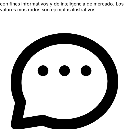
con fines informativos y de inteligencia de mercado. Los
valores mostrados son ejemplos ilustrativos.