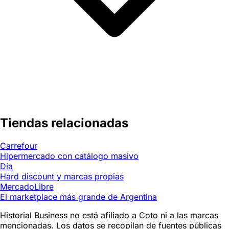
Tiendas relacionadas
Carrefour
Hipermercado con catálogo masivo
Día
Hard discount y marcas propias
MercadoLibre
El marketplace más grande de Argentina
Historial Business no está afiliado a Coto ni a las marcas
mencionadas. Los datos se recopilan de fuentes públicas