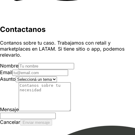
Contactanos
Contanos sobre tu caso. Trabajamos con retail y
marketplaces en LATAM. Si tiene sitio o app, podemos
relevarlo.
Nombre
Email
Asunto
Mensaje
Cancelar
Enviar mensaje