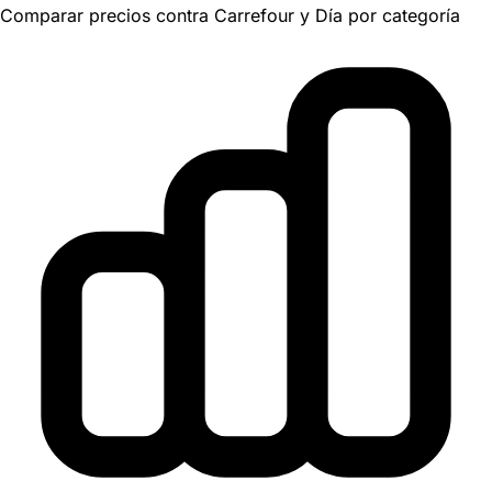
Comparar precios contra Carrefour y Día por categoría