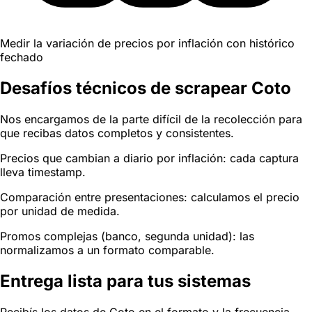
Medir la variación de precios por inflación con histórico
fechado
Desafíos técnicos de scrapear Coto
Nos encargamos de la parte difícil de la recolección para
que recibas datos completos y consistentes.
Precios que cambian a diario por inflación: cada captura
lleva timestamp.
Comparación entre presentaciones: calculamos el precio
por unidad de medida.
Promos complejas (banco, segunda unidad): las
normalizamos a un formato comparable.
Entrega lista para tus sistemas
Recibís los datos de Coto en el formato y la frecuencia