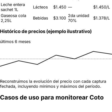
Leche entera
Lácteos
$1.450
—
$1.450/L
sachet 1L
Gaseosa cola
2da unidad
Bebidas
$3.100
$1.378/L
2,25L
70%
Histórico de precios (ejemplo ilustrativo)
últimos 6 meses
Reconstruimos la evolución del precio con cada captura
fechada, incluyendo mínimos y máximos del período.
Casos de uso para monitorear Coto