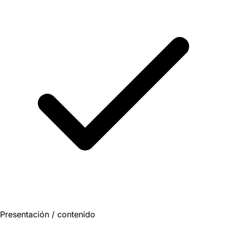
Presentación / contenido