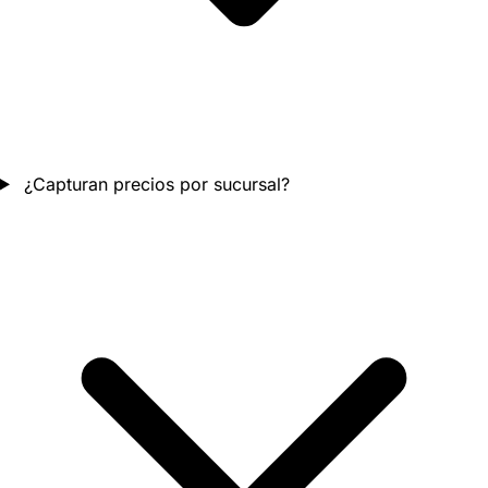
¿Capturan precios por sucursal?