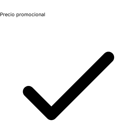
Precio promocional