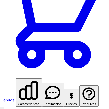
Tiendas
Características
Testimonios
Precios
Preguntas