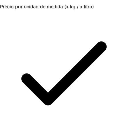
Precio por unidad de medida (x kg / x litro)