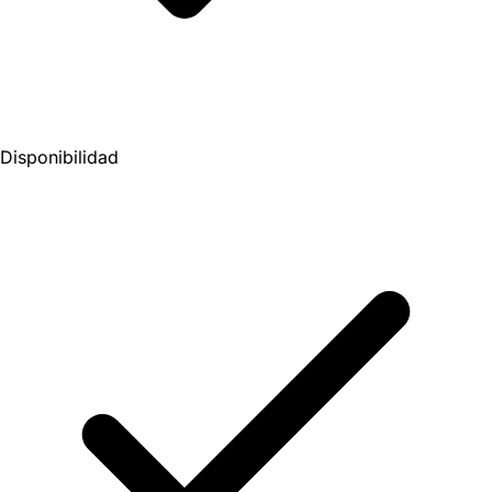
Disponibilidad