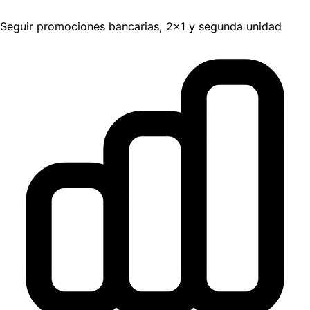
Seguir promociones bancarias, 2x1 y segunda unidad