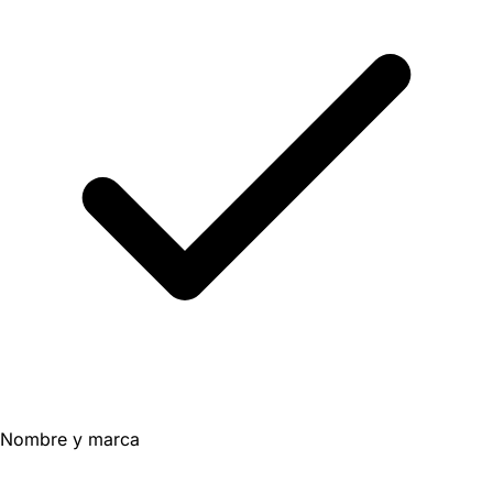
Nombre y marca