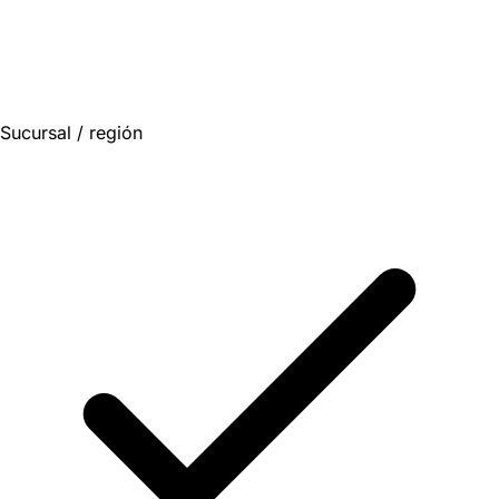
Sucursal / región